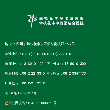
地 址：四川省攀枝花市东区炳草岗桃源街27号
急诊中心：(0812)2213120 (0812)3333120
胸痛中心：18160101120 卒中中心：18160101300
患者服务：0812-2213315 医疗投诉：0812-3347773
服务投诉：0812-3113512
蜀ICP备12028057号
川公网安备51040202000271号