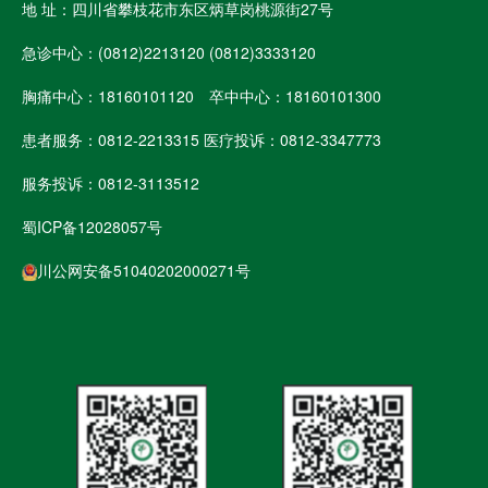
地 址：四川省攀枝花市东区炳草岗桃源街27号
急诊中心：(0812)2213120 (0812)3333120
胸痛中心：18160101120 卒中中心：18160101300
患者服务：0812-2213315 医疗投诉：0812-3347773
服务投诉：0812-3113512
蜀ICP备12028057号
川公网安备51040202000271号