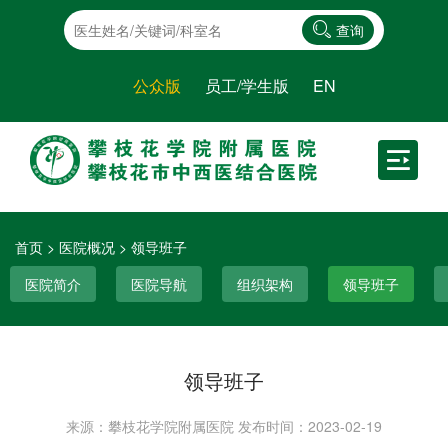
查询
公众版
员工/学生版
EN
首页
>
医院概况
>
领导班子
医院简介
医院导航
组织架构
领导班子
领导班子
来源：攀枝花学院附属医院
发布时间：2023-02-19