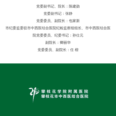
党委副书记、院长：陈建勋
党委副书记：张静
党委委员、副院长：包家新
市纪委监委驻市中西医结合医院纪检监察组组长、市中西医结合医
院党委委员、纪委书记：孙仕元
副院长：卿丽华
党委委员、副院长：任 楷