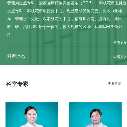
管理局重点专科、国家临床药物实验基地（GCP）、攀枝花市卫健委
重点专科、攀枝花市质控分中心。现已建成设施完善、技术力量雄
厚、管理水平先进，以攀枝花为中心，辐射川西南、滇西北、集医、
教、研、治疗和科研于一体的，较大规模的区域性耳鼻咽喉头颈外
科。
查看更多
科室动态
查看更多
科室专家
查看更多