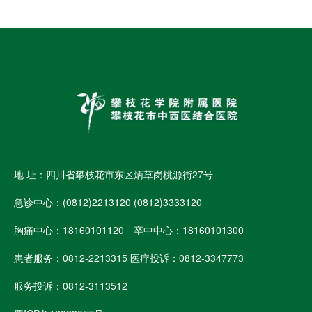
地 址：四川省攀枝花市东区炳草岗桃源街27号
急诊中心：(0812)2213120 (0812)3333120
胸痛中心：18160101120 卒中中心：18160101300
患者服务：0812-2213315 医疗投诉：0812-3347773
服务投诉：0812-3113512