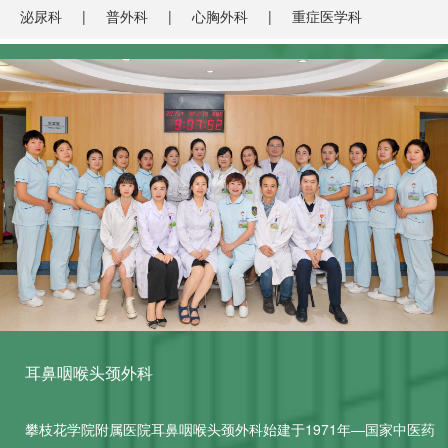
泌尿科
普外科
心胸外科
重症医学科
耳鼻咽喉头颈外科
攀枝花学院附属医院耳鼻咽喉头颈外科始建于1971年—国家中医药